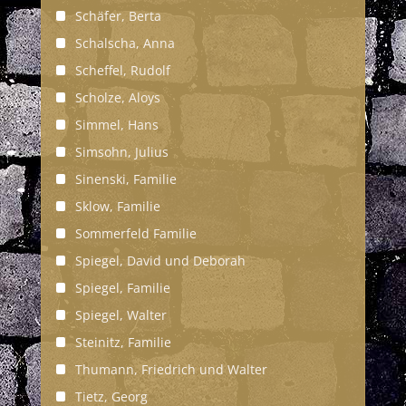
Schäfer, Berta
Schalscha, Anna
Scheffel, Rudolf
Scholze, Aloys
Simmel, Hans
Simsohn, Julius
Sinenski, Familie
Sklow, Familie
Sommerfeld Familie
Spiegel, David und Deborah
Spiegel, Familie
Spiegel, Walter
Steinitz, Familie
Thumann, Friedrich und Walter
Tietz, Georg