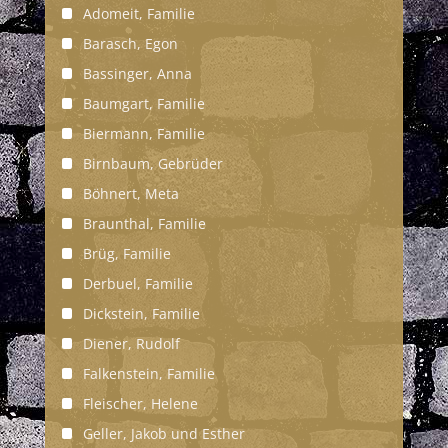
Adomeit, Familie
Barasch, Egon
Bassinger, Anna
Baumgart, Familie
Biermann, Familie
Birnbaum, Gebrüder
Böhnert, Meta
Braunthal, Familie
Brüg, Familie
Derbuel, Familie
Dickstein, Familie
Diener, Rudolf
Falkenstein, Familie
Fleischer, Helene
Geller, Jakob und Esther