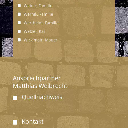
Weber, Familie
Wernik, Familie
Wertheim, Familie
Wetzel, Karl
Wicklmair, Mauer
Ansprechpartner
Matthias Weibrecht
Quellnachweis
Kontakt