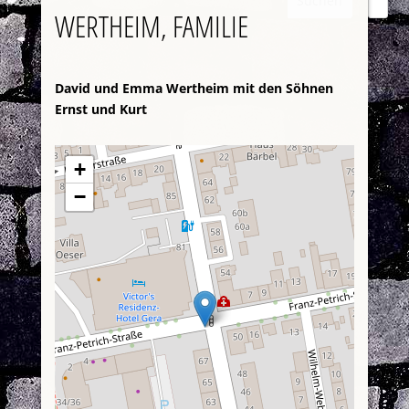
Suchen
WERTHEIM, FAMILIE
David und Emma Wertheim mit den Söhnen
Ernst und Kurt
+
−