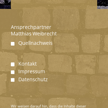
Ansprechpartner
Matthias Weibrecht
Quellnachweis
Kontakt
Impressum
Datenschutz
Wir weisen darauf hin, dass die Inhalte dieser