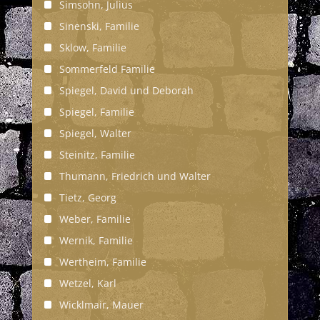
Simsohn, Julius
Sinenski, Familie
Sklow, Familie
Sommerfeld Familie
Spiegel, David und Deborah
Spiegel, Familie
Spiegel, Walter
Steinitz, Familie
Thumann, Friedrich und Walter
Tietz, Georg
Weber, Familie
Wernik, Familie
Wertheim, Familie
Wetzel, Karl
Wicklmair, Mauer