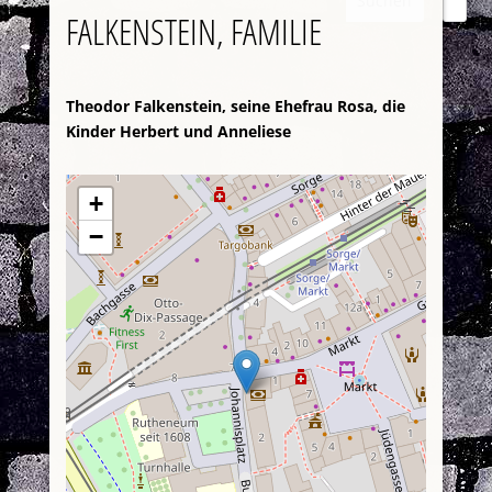
Suchen
FALKENSTEIN, FAMILIE
Theodor Falkenstein, seine Ehefrau Rosa, die
Kinder Herbert und Anneliese
+
−