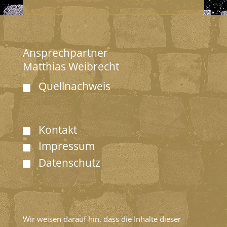
Ansprechpartner
Matthias Weibrecht
Quellnachweis
Kontakt
Impressum
Datenschutz
Wir weisen darauf hin, dass die Inhalte dieser