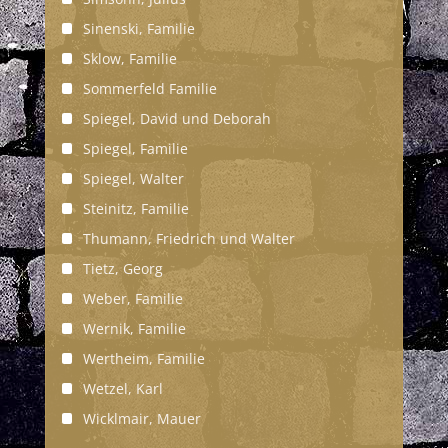
Sinenski, Familie
Sklow, Familie
Sommerfeld Familie
Spiegel, David und Deborah
Spiegel, Familie
Spiegel, Walter
Steinitz, Familie
Thumann, Friedrich und Walter
Tietz, Georg
Weber, Familie
Wernik, Familie
Wertheim, Familie
Wetzel, Karl
Wicklmair, Mauer