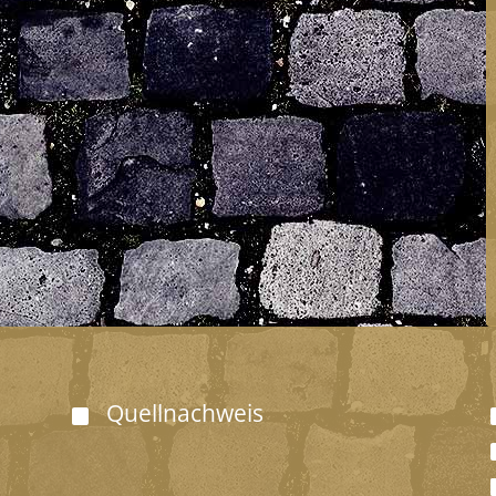
Quellnachweis