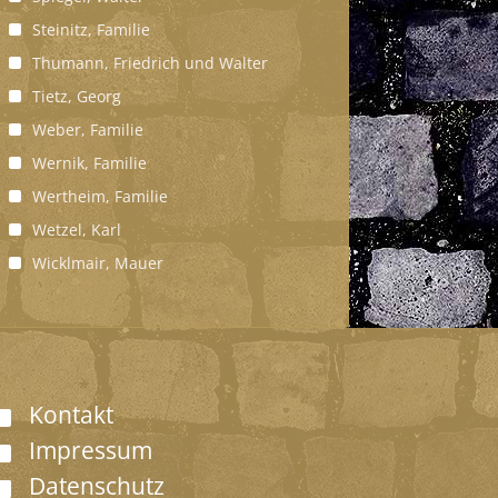
Steinitz, Familie
Thumann, Friedrich und Walter
Tietz, Georg
Weber, Familie
Wernik, Familie
Wertheim, Familie
Wetzel, Karl
Wicklmair, Mauer
Kontakt
Impressum
Datenschutz