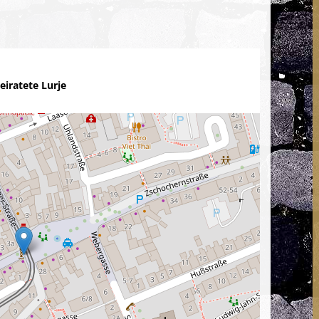
eiratete Lurje