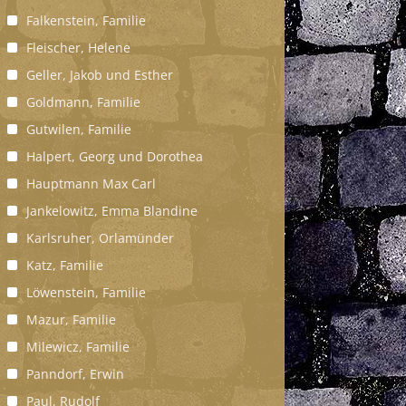
Falkenstein, Familie
Fleischer, Helene
Geller, Jakob und Esther
Goldmann, Familie
Gutwilen, Familie
Halpert, Georg und Dorothea
Hauptmann Max Carl
Jankelowitz, Emma Blandine
Karlsruher, Orlamünder
Katz, Familie
Löwenstein, Familie
Mazur, Familie
Milewicz, Familie
Panndorf, Erwin
Paul, Rudolf