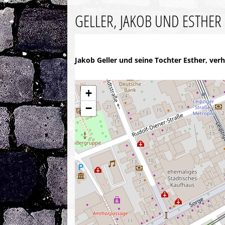
GELLER, JAKOB UND ESTHER
Jakob Geller und seine Tochter Esther, verh
+
−