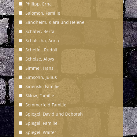
Philipp, Erna
Salomon, Familie
Sandheim, Klara und Helene
Schäfer, Berta
Schalscha, Anna
Scheffel, Rudolf
Scholze, Aloys
Simmel, Hans
Simsohn, Julius
Sinenski, Familie
Sklow, Familie
Sommerfeld Familie
Spiegel, David und Deborah
Spiegel, Familie
Spiegel, Walter