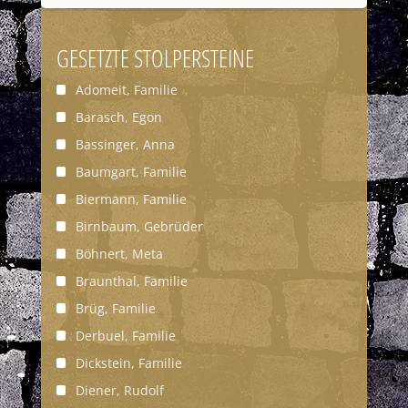
GESETZTE STOLPERSTEINE
Adomeit, Familie
Barasch, Egon
Bassinger, Anna
Baumgart, Familie
Biermann, Familie
Birnbaum, Gebrüder
Böhnert, Meta
Braunthal, Familie
Brüg, Familie
Derbuel, Familie
Dickstein, Familie
Diener, Rudolf