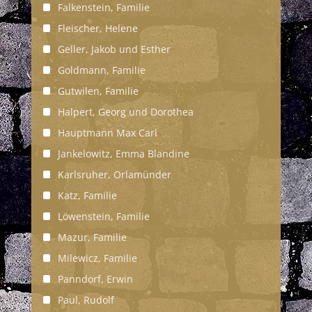
Falkenstein, Familie
Fleischer, Helene
Geller, Jakob und Esther
Goldmann, Familie
Gutwilen, Familie
Halpert, Georg und Dorothea
Hauptmann Max Carl
Jankelowitz, Emma Blandine
Karlsruher, Orlamünder
Katz, Familie
Löwenstein, Familie
Mazur, Familie
Milewicz, Familie
Panndorf, Erwin
Paul, Rudolf