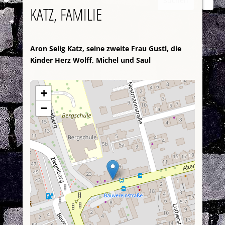
Suchen
KATZ, FAMILIE
Aron Selig Katz, seine zweite Frau Gustl, die
Kinder Herz Wolff, Michel und Saul
+
−