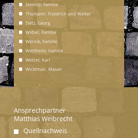
Steinitz, Familie
Thumann, Friedrich und Walter
Tietz, Georg
Weber, Familie
Wernik, Familie
Wertheim, Familie
Wetzel, Karl
Wicklmair, Mauer
Ansprechpartner
Matthias Weibrecht
Quellnachweis