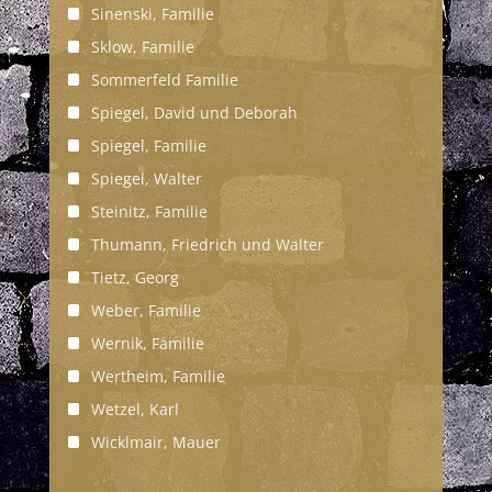
Sinenski, Familie
Sklow, Familie
Sommerfeld Familie
Spiegel, David und Deborah
Spiegel, Familie
Spiegel, Walter
Steinitz, Familie
Thumann, Friedrich und Walter
Tietz, Georg
Weber, Familie
Wernik, Familie
Wertheim, Familie
Wetzel, Karl
Wicklmair, Mauer