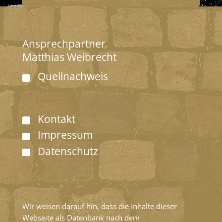
Ansprechpartner
Matthias Weibrecht
Quellnachweis
Kontakt
Impressum
Datenschutz
Wir weisen darauf hin, dass die Inhalte dieser
Webseite als Datenbank nach dem