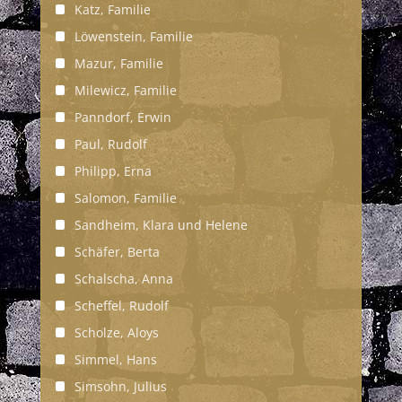
Katz, Familie
Löwenstein, Familie
Mazur, Familie
Milewicz, Familie
Panndorf, Erwin
Paul, Rudolf
Philipp, Erna
Salomon, Familie
Sandheim, Klara und Helene
Schäfer, Berta
Schalscha, Anna
Scheffel, Rudolf
Scholze, Aloys
Simmel, Hans
Simsohn, Julius