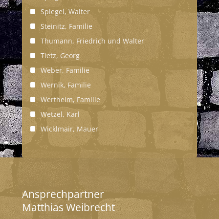
Spiegel, Walter
Steinitz, Familie
Thumann, Friedrich und Walter
Tietz, Georg
Weber, Familie
Wernik, Familie
Wertheim, Familie
Wetzel, Karl
Wicklmair, Mauer
Ansprechpartner
Matthias Weibrecht