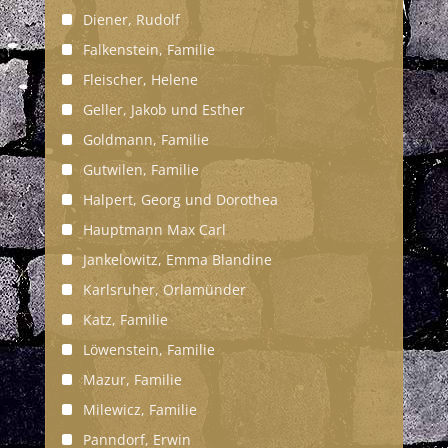
Diener, Rudolf
Falkenstein, Familie
Fleischer, Helene
Geller, Jakob und Esther
Goldmann, Familie
Gutwilen, Familie
Halpert, Georg und Dorothea
Hauptmann Max Carl
Jankelowitz, Emma Blandine
Karlsruher, Orlamünder
Katz, Familie
Löwenstein, Familie
Mazur, Familie
Milewicz, Familie
Panndorf, Erwin