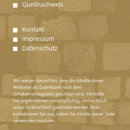
Quellnachweis
Kontakt
Impressum
Datenschutz
Wir weisen darauf hin, dass die Inhalte dieser
Webseite als Datenbank nach dem
Urheberrechtsgesetz geschützt sind. Verstöße
hiergegen können kostenpflichtig, zivilrechtlich
sowie strafrechtlich geahndet werden. Bitte
kontaktieren Sie uns, sofern Sie Inhalte dieser Seite
verwenden möchten.