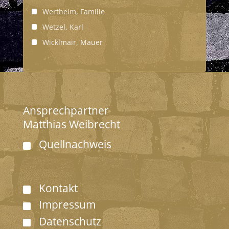
Wertheim, Familie
Wetzel, Karl
Wicklmair, Mauer
Ansprechpartner
Matthias Weibrecht
Quellnachweis
Kontakt
Impressum
Datenschutz