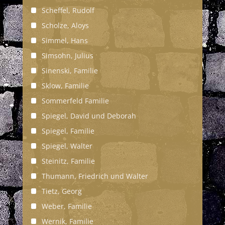
Scheffel, Rudolf
Scholze, Aloys
Simmel, Hans
Simsohn, Julius
Sinenski, Familie
Sklow, Familie
Sommerfeld Familie
Spiegel, David und Deborah
Spiegel, Familie
Spiegel, Walter
Steinitz, Familie
Thumann, Friedrich und Walter
Tietz, Georg
Weber, Familie
Wernik, Familie