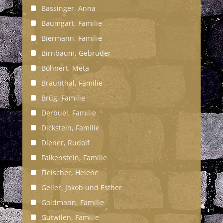
Bassinger, Anna
Baumgart, Familie
Biermann, Familie
Birnbaum, Gebrüder
Böhnert, Meta
Braunthal, Familie
Brüg, Familie
Derbuel, Familie
Dickstein, Familie
Diener, Rudolf
Falkenstein, Familie
Fleischer, Helene
Geller, Jakob und Esther
Goldmann, Familie
Gutwilen, Familie