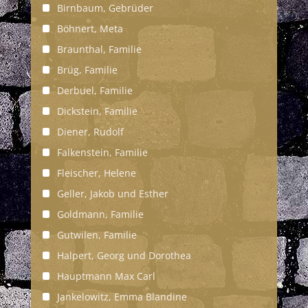
Birnbaum, Gebrüder
Böhnert, Meta
Braunthal, Familie
Brüg, Familie
Derbuel, Familie
Dickstein, Familie
Diener, Rudolf
Falkenstein, Familie
Fleischer, Helene
Geller, Jakob und Esther
Goldmann, Familie
Gutwilen, Familie
Halpert, Georg und Dorothea
Hauptmann Max Carl
Jankelowitz, Emma Blandine