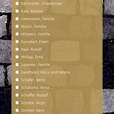
Karlsruher, Orlamünder
Katz, Familie
Löwenstein, Familie
Mazur, Familie
Milewicz, Familie
Panndorf, Erwin
Paul, Rudolf
Philipp, Erna
Salomon, Familie
Sandheim, Klara und Helene
Schäfer, Berta
Schalscha, Anna
Scheffel, Rudolf
Scholze, Aloys
Simmel, Hans