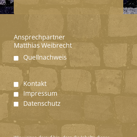
Ansprechpartner
Matthias Weibrecht
Quellnachweis
Kontakt
Impressum
Datenschutz