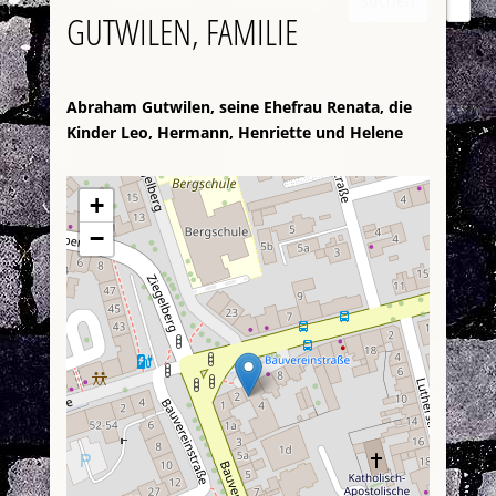
Suchen
GUTWILEN, FAMILIE
Abraham Gutwilen, seine Ehefrau Renata, die
Kinder Leo, Hermann, Henriette und Helene
+
−