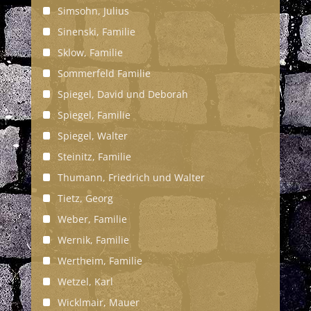
Simsohn, Julius
Sinenski, Familie
Sklow, Familie
Sommerfeld Familie
Spiegel, David und Deborah
Spiegel, Familie
Spiegel, Walter
Steinitz, Familie
Thumann, Friedrich und Walter
Tietz, Georg
Weber, Familie
Wernik, Familie
Wertheim, Familie
Wetzel, Karl
Wicklmair, Mauer