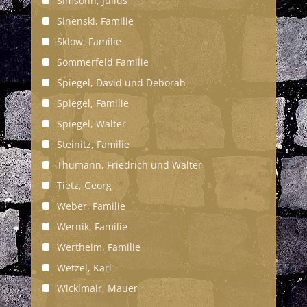
Simsohn, Julius
Sinenski, Familie
Sklow, Familie
Sommerfeld Familie
Spiegel, David und Deborah
Spiegel, Familie
Spiegel, Walter
Steinitz, Familie
Thumann, Friedrich und Walter
Tietz, Georg
Weber, Familie
Wernik, Familie
Wertheim, Familie
Wetzel, Karl
Wicklmair, Mauer