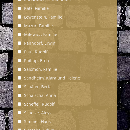
Katz, Familie
Löwenstein, Familie
Mazur, Familie
Milewicz, Familie
Panndorf, Erwin
Paul, Rudolf
Philipp, Erna
Salomon, Familie
Sandheim, Klara und Helene
Schäfer, Berta
Schalscha, Anna
Scheffel, Rudolf
Scholze, Aloys
Simmel, Hans