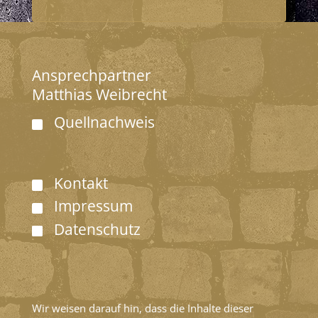
Ansprechpartner
Matthias Weibrecht
Quellnachweis
Kontakt
Impressum
Datenschutz
Wir weisen darauf hin, dass die Inhalte dieser