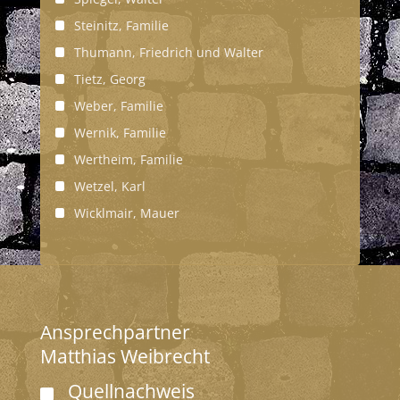
Steinitz, Familie
Thumann, Friedrich und Walter
Tietz, Georg
Weber, Familie
Wernik, Familie
Wertheim, Familie
Wetzel, Karl
Wicklmair, Mauer
Ansprechpartner
Matthias Weibrecht
Quellnachweis